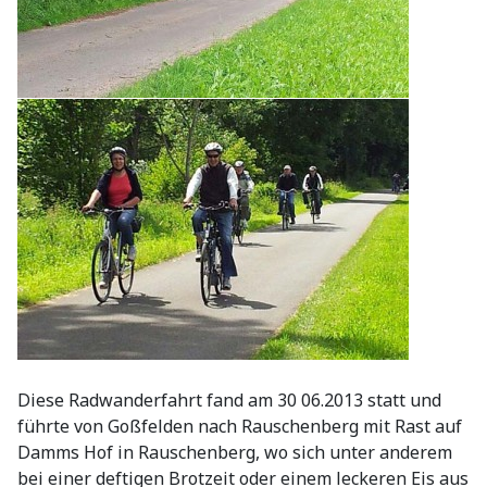
Diese Radwanderfahrt fand am 30 06.2013 statt und
führte von Goßfelden nach Rauschenberg mit Rast auf
Damms Hof in Rauschenberg, wo sich unter anderem
bei einer deftigen Brotzeit oder einem leckeren Eis aus