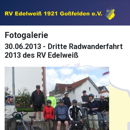
Fotogalerie
30.06.2013 - Dritte Radwanderfahrt
2013 des RV Edelweiß