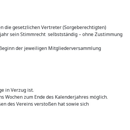
n die gesetzlichen Vertreter (Sorgeberechtigten)
nsjahr sein Stimmrecht selbstständig – ohne Zustimmung
 Beginn der jeweiligen Mitgliederversammlung
 in Verzug ist.
sechs Wochen zum Ende des Kalenderjahres möglich.
en des Vereins verstoßen hat sowie sich