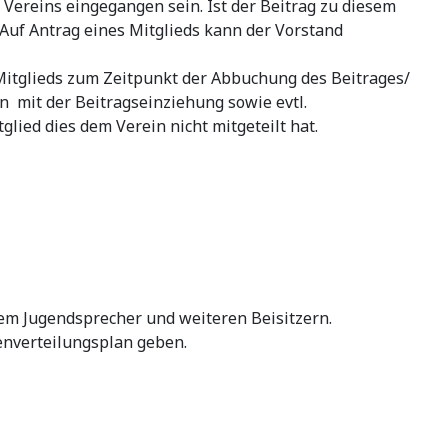
 Vereins eingegangen sein. Ist der Beitrag zu diesem
 Auf Antrag eines Mitglieds kann der Vorstand
 Mitglieds zum Zeitpunkt der Abbuchung des Beitrages/
n mit der Beitragseinziehung sowie evtl.
glied dies dem Verein nicht mitgeteilt hat.
dem Jugendsprecher und weiteren Beisitzern.
enverteilungsplan geben.