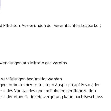
 Pflichten. Aus Gründen der vereinfachten Lesbarkeit
uwendungen aus Mitteln des Vereins.
e Vergütungen begünstigt werden.
n gegenüber dem Verein einen Anspruch auf Ersatz der
e des Vorstandes und im Rahmen der finanziellen
es oder einer Tätigkeitsvergütung kann nach Beschluss