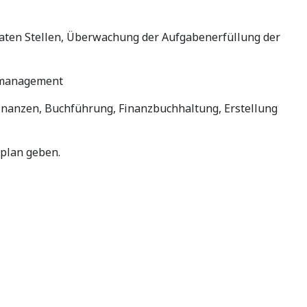
vaten Stellen, Überwachung der Aufgabenerfüllung der
gsmanagement
 Finanzen, Buchführung, Finanzbuchhaltung, Erstellung
plan geben.