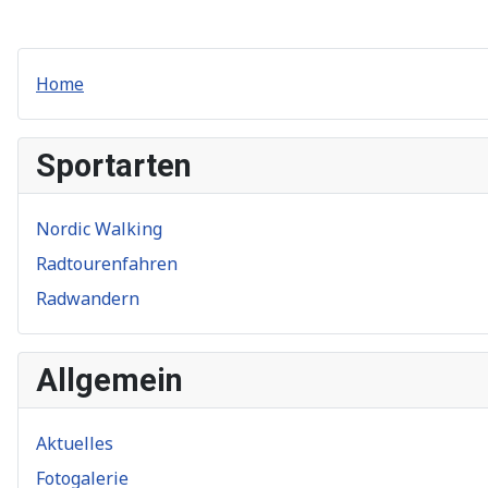
Home
Sportarten
Nordic Walking
Radtourenfahren
Radwandern
Allgemein
Aktuelles
Fotogalerie