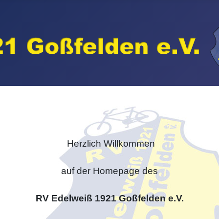
Herzlich Willkommen
auf der Homepage des
RV Edelweiß 1921 Goßfelden e.V.