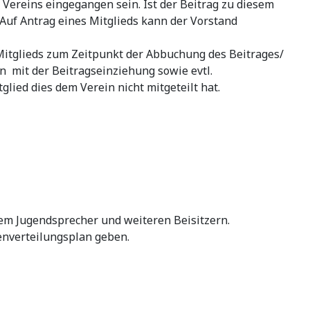
 Vereins eingegangen sein. Ist der Beitrag zu diesem
 Auf Antrag eines Mitglieds kann der Vorstand
 Mitglieds zum Zeitpunkt der Abbuchung des Beitrages/
n mit der Beitragseinziehung sowie evtl.
glied dies dem Verein nicht mitgeteilt hat.
dem Jugendsprecher und weiteren Beisitzern.
enverteilungsplan geben.