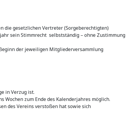
n die gesetzlichen Vertreter (Sorgeberechtigten)
nsjahr sein Stimmrecht selbstständig – ohne Zustimmung
 Beginn der jeweiligen Mitgliederversammlung
 in Verzug ist.
sechs Wochen zum Ende des Kalenderjahres möglich.
en des Vereins verstoßen hat sowie sich