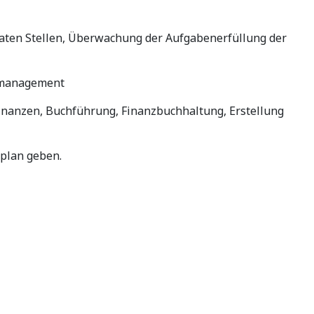
vaten Stellen, Überwachung der Aufgabenerfüllung der
gsmanagement
 Finanzen, Buchführung, Finanzbuchhaltung, Erstellung
plan geben.