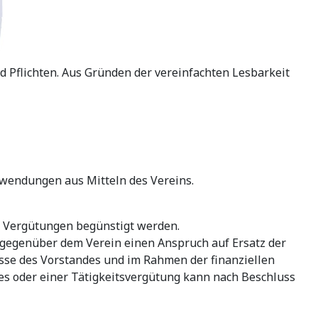
 Pflichten. Aus Gründen der vereinfachten Lesbarkeit
uwendungen aus Mitteln des Vereins.
e Vergütungen begünstigt werden.
n gegenüber dem Verein einen Anspruch auf Ersatz der
e des Vorstandes und im Rahmen der finanziellen
es oder einer Tätigkeitsvergütung kann nach Beschluss